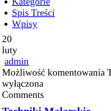
Kategorie
Spis Treści
Wpisy
20
luty
admin
Możliwość komentowania
wyłączona
Comments