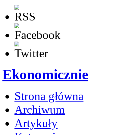
Ekonomicznie
Strona główna
Archiwum
Artykuły