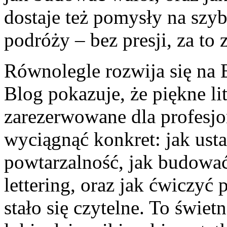
dostaje też pomysły na szyb
podróży – bez presji, za to 
Równolegle rozwija się na 
Blog pokazuje, że piękne li
zarezerwowane dla profesjo
wyciągnąć konkret: jak usta
powtarzalność, jak budować 
lettering, oraz jak ćwiczy
stało się czytelne. To świet